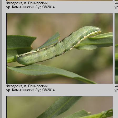
Феодосия, п. Приморский,
Ф
ур. Камышинский Луг, 08/2014
у
Феодосия, п. Приморский,
Ф
ур. Камышинский Луг, 08/2014
у