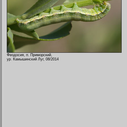
Феодосия, п. Приморский,
ур. Камышинский Луг, 08/2014