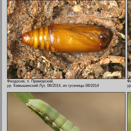
Феодосия, п. Приморский,
Ф
ур. Камышинский Луг, 08/2014, из гусеницы 08/2014
ур