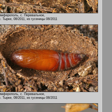
имферополь, с. Перевальное,
. Тырке, 08/2011, из гусеницы 08/2011
имферополь, с. Перевальное,
. Тырке, 08/2011, из гусеницы 08/2011