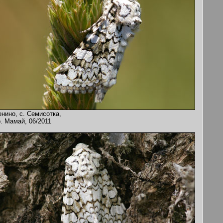
нино, с. Семисотка,
. Мамай, 06/2011