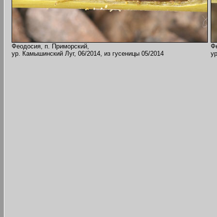
Феодосия, п. Приморский,
Ф
ур. Камышинский Луг, 06/2014, из гусеницы 05/2014
ур