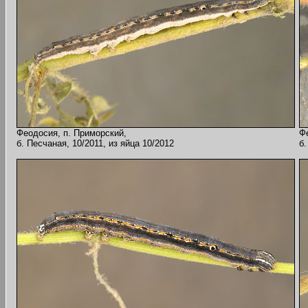
Феодосия, п. Приморский,
Ф
б. Песчаная, 10/2011, из яйца 10/2012
б.