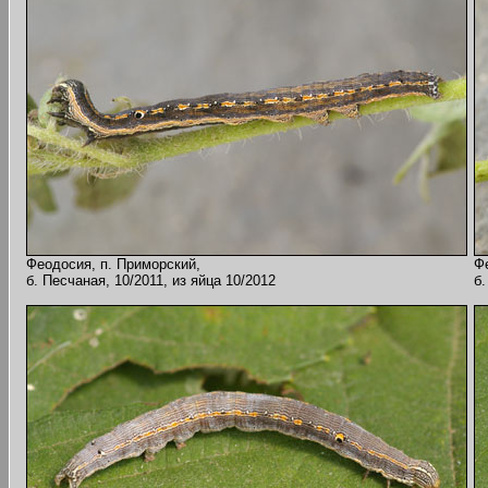
Феодосия, п. Приморский,
Ф
б. Песчаная, 10/2011, из яйца 10/2012
б.