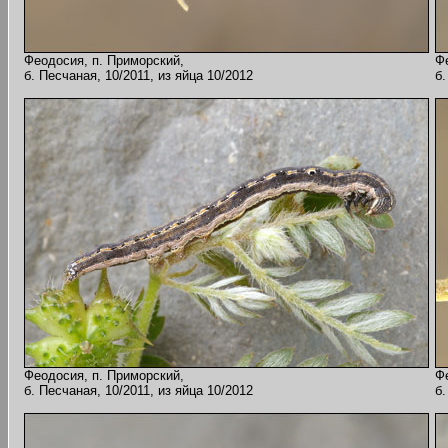
Феодосия, п. Приморский,
Ф
б. Песчаная, 10/2011, из яйца 10/2012
б.
Феодосия, п. Приморский,
Ф
б. Песчаная, 10/2011, из яйца 10/2012
б.