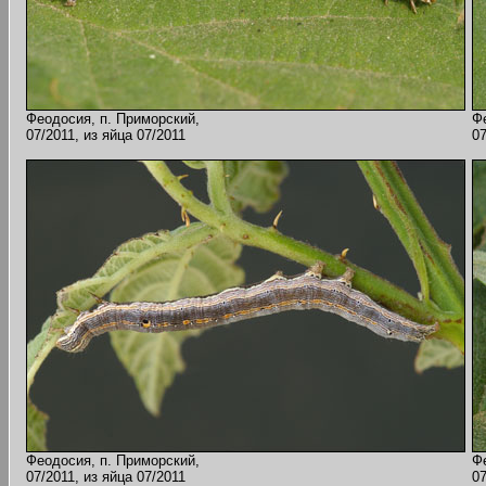
Феодосия, п. Приморский,
Ф
07/2011, из яйца 07/2011
07
Феодосия, п. Приморский,
Ф
07/2011, из яйца 07/2011
07