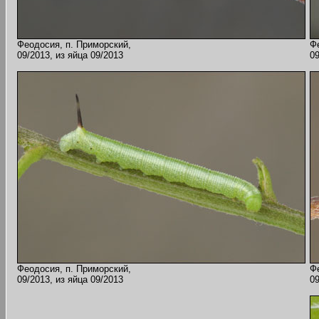
Феодосия, п. Приморский,
Ф
09/2013, из яйца 09/2013
09
Феодосия, п. Приморский,
Ф
09/2013, из яйца 09/2013
09