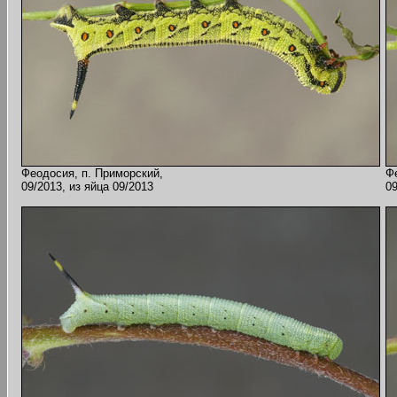
Феодосия, п. Приморский,
Ф
09/2013, из яйца 09/2013
09