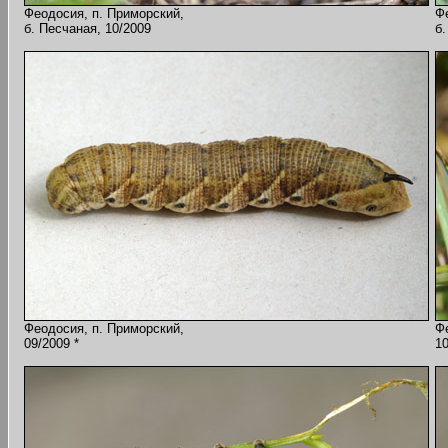
Феодосия, п. Приморский,
Ф
б. Песчаная, 10/2009
б.
Феодосия, п. Приморский,
Ф
09/2009 *
1