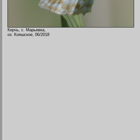
Керчь, с. Марьевка,
оз. Кояшское, 06/2018