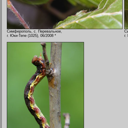
Симферополь, с. Перевальное,
С
г. Юки-Тепе (1025), 06/2008 *
г.