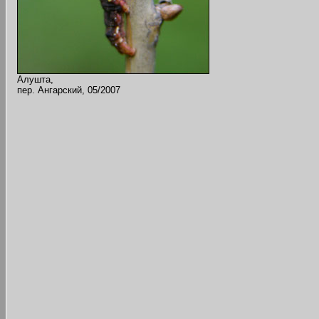
Алушта,
пер. Ангарский, 05/2007