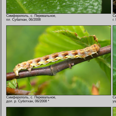
Симферополь, с. Перевальное,
С
пл. Субаткан, 06/2008
г.
Симферополь, с. Перевальное,
С
дол. р. Суботхан, 06/2008 *
ущ