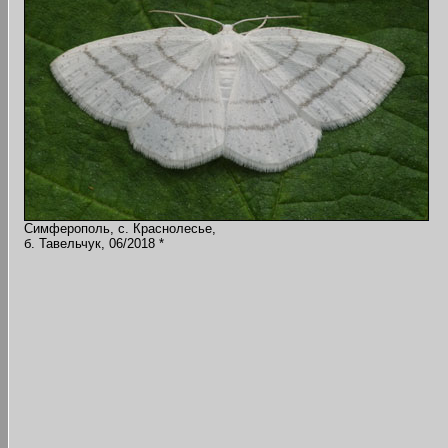
Симферополь, с. Краснолесье,
б. Тавельчук, 06/2018 *