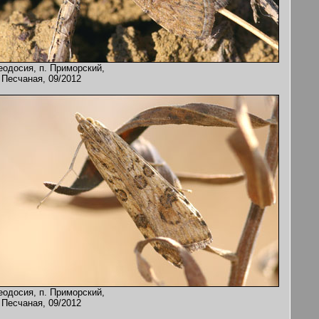
еодосия, п. Приморский,
 Песчаная, 09/2012
еодосия, п. Приморский,
 Песчаная, 09/2012