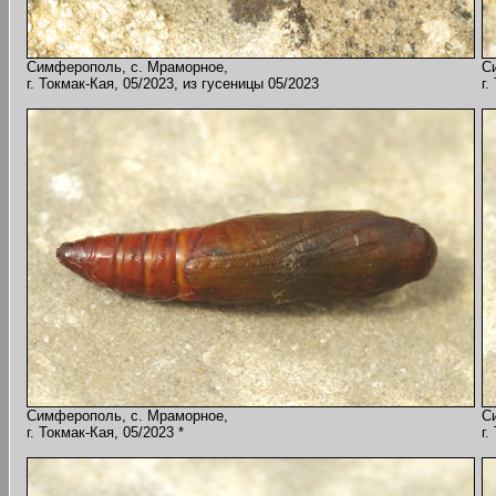
Симферополь, с. Мраморное,
С
г. Токмак-Кая, 05/2023, из гусеницы 05/2023
г.
Симферополь, с. Мраморное,
С
г. Токмак-Кая, 05/2023 *
г.