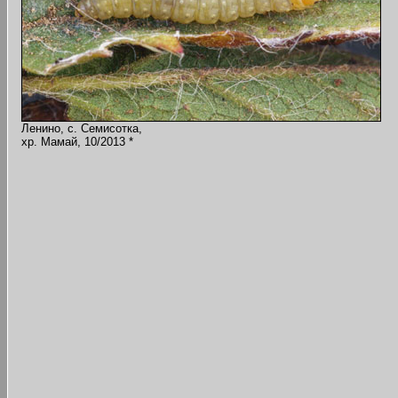
Ленино, с. Семисотка,
хр. Мамай, 10/2013 *