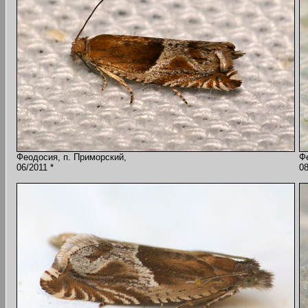
Феодосия, п. Приморский,
Ф
06/2011 *
08