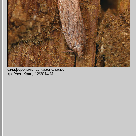
Симферополь, с. Краснолесье,
хр. Узун-Кран, 12/2014 M.