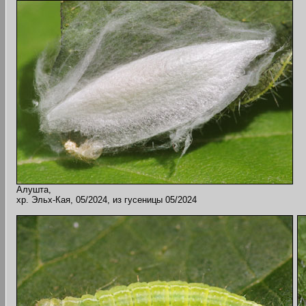
Алушта,
хр. Эльх-Кая, 05/2024, из гусеницы 05/2024