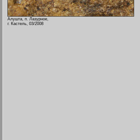
Алушта, п. Лазурное,
г. Кастель, 03/2008