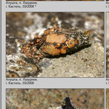
Алушта, п. Лазурное,
А
г. Кастель, 03/2008 *
г.
Алушта, п. Лазурное,
А
г. Кастель, 03/2008
г.