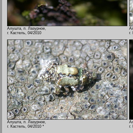
Алушта, п. Лазурное,
А
г. Кастель, 04/2010
г.
Алушта, п. Лазурное,
А
г. Кастель, 04/2010 *
г.