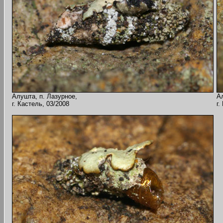
Алушта, п. Лазурное,
А
г. Кастель, 03/2008
г.